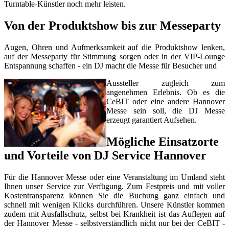
Turntable-Künstler noch mehr leisten.
Von der Produktshow bis zur Messeparty
Augen, Ohren und Aufmerksamkeit auf die Produktshow lenken,
auf der Messeparty für Stimmung sorgen oder in der VIP-Lounge
Entspannung schaffen - ein DJ macht die Messe für Besucher und
Aussteller zugleich zum
angenehmen Erlebnis. Ob es die
CeBIT oder eine andere Hannover
Messe sein soll, die DJ Messe
erzeugt garantiert Aufsehen.
Mögliche Einsatzorte
und Vorteile von DJ Service Hannover
Für die Hannover Messe oder eine Veranstaltung im Umland steht
Ihnen unser Service zur Verfügung. Zum Festpreis und mit voller
Kostentransparenz können Sie die Buchung ganz einfach und
schnell mit wenigen Klicks durchführen. Unsere Künstler kommen
zudem mit Ausfallschutz, selbst bei Krankheit ist das Auflegen auf
der Hannover Messe - selbstverständlich nicht nur bei der CeBIT -