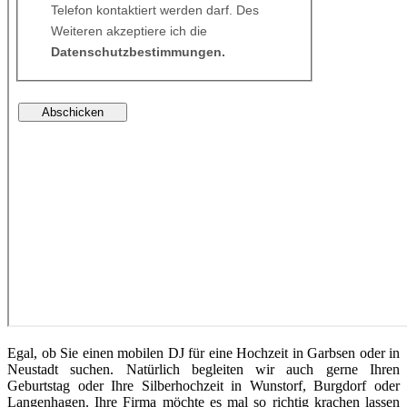
Egal, ob Sie einen mobilen DJ für eine Hochzeit in Garbsen oder in
Neustadt suchen. Natürlich begleiten wir auch gerne Ihren
Geburtstag oder Ihre Silberhochzeit in Wunstorf, Burgdorf oder
Langenhagen. Ihre Firma möchte es mal so richtig krachen lassen