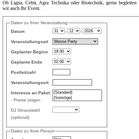
Ob Ligna, Cebit, Agra Technika oder Biotechnik, gerne begleiten
wir auch Ihr Event.