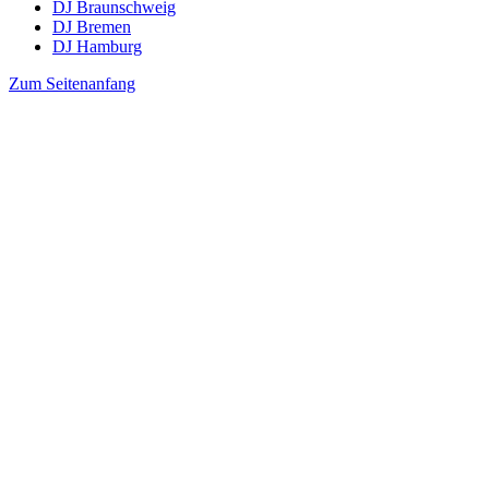
DJ Braunschweig
DJ Bremen
DJ Hamburg
Zum Seitenanfang