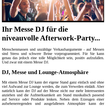
Ihr Messe DJ für die
niveauvolle Afterwork-Party...
Menschenmassen und unzählige Verkaufsargumente - auf Messen
sind Stress und schwere Beine vorprogrammiert. Für Sie kann
genau das jedoch eine tolle Möglichkeit sein, positiv aufzufallen.
Und zwar mit einem Messe DJ.
DJ, Messe und Lounge-Atmosphäre
Mit einem Messe DJ kann der eigene Stand ganz einfach und ohne
viel Aufwand zur Lounge werden, die zum Verweilen einlädt. Aber
natürlich kann der DJ auf der Messe nicht nur mehr Interessenten
anziehen und die Aufmerksamkeit am Stand musikalisch passend
auf Service oder Produkte lenken. Neben dem Erzeugen einer
aufsehenerregenden und ausgefallenen Atmosphäre kann der