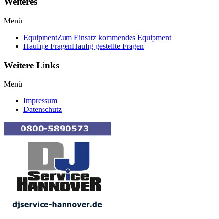
Weiteres
Menü
Equipment
Zum Einsatz kommendes Equipment
Häufige Fragen
Häufig gestellte Fragen
Weitere Links
Menü
Impressum
Datenschutz