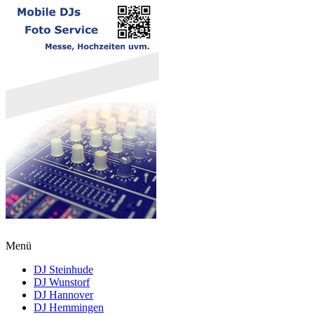
Menü
DJ Steinhude
DJ Wunstorf
DJ Hannover
DJ Hemmingen