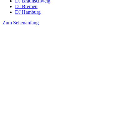
DJ Braunschweig
DJ Bremen
DJ Hamburg
Zum Seitenanfang