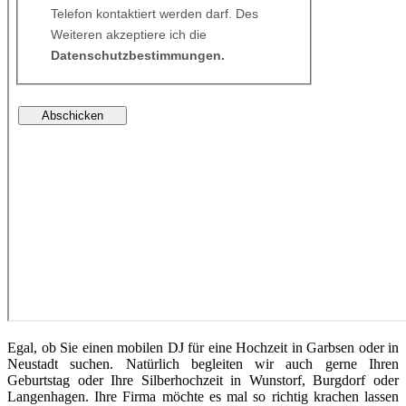
Egal, ob Sie einen mobilen DJ für eine Hochzeit in Garbsen oder in
Neustadt suchen. Natürlich begleiten wir auch gerne Ihren
Geburtstag oder Ihre Silberhochzeit in Wunstorf, Burgdorf oder
Langenhagen. Ihre Firma möchte es mal so richtig krachen lassen