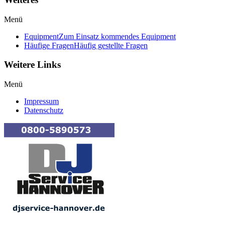
Menü
Equipment
Zum Einsatz kommendes Equipment
Häufige Fragen
Häufig gestellte Fragen
Weitere Links
Menü
Impressum
Datenschutz