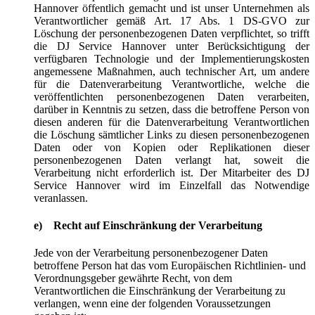
Hannover öffentlich gemacht und ist unser Unternehmen als
Verantwortlicher gemäß Art. 17 Abs. 1 DS-GVO zur
Löschung der personenbezogenen Daten verpflichtet, so trifft
die DJ Service Hannover unter Berücksichtigung der
verfügbaren Technologie und der Implementierungskosten
angemessene Maßnahmen, auch technischer Art, um andere
für die Datenverarbeitung Verantwortliche, welche die
veröffentlichten personenbezogenen Daten verarbeiten,
darüber in Kenntnis zu setzen, dass die betroffene Person von
diesen anderen für die Datenverarbeitung Verantwortlichen
die Löschung sämtlicher Links zu diesen personenbezogenen
Daten oder von Kopien oder Replikationen dieser
personenbezogenen Daten verlangt hat, soweit die
Verarbeitung nicht erforderlich ist. Der Mitarbeiter des DJ
Service Hannover wird im Einzelfall das Notwendige
veranlassen.
e) Recht auf Einschränkung der Verarbeitung
Jede von der Verarbeitung personenbezogener Daten
betroffene Person hat das vom Europäischen Richtlinien- und
Verordnungsgeber gewährte Recht, von dem
Verantwortlichen die Einschränkung der Verarbeitung zu
verlangen, wenn eine der folgenden Voraussetzungen