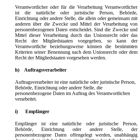
Verantwortlicher oder für die Verarbeitung Verantwortlicher
ist die natürliche oder juristische Person, Behörde,
Einrichtung oder andere Stelle, die allein oder gemeinsam mit
anderen über die Zwecke und Mittel der Verarbeitung von
personenbezogenen Daten entscheidet. Sind die Zwecke und
Mittel dieser Verarbeitung durch das Unionsrecht oder das
Recht der Mitgliedstaaten vorgegeben, so kann der
Verantwortliche beziehungsweise können die bestimmten
Kriterien seiner Benennung nach dem Unionsrecht oder dem
Recht der Mitgliedstaaten vorgesehen werden.
h) Auftragsverarbeiter
Auftragsverarbeiter ist eine natürliche oder juristische Person,
Behörde, Einrichtung oder andere Stelle, die
personenbezogene Daten im Auftrag des Verantwortlichen
verarbeitet.
i) Empfänger
Empfänger ist eine natürliche oder juristische Person,
Behörde, Einrichtung oder andere Stelle, der
personenbezogene Daten offengelegt werden, unabhängig