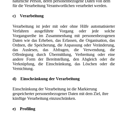
natürliche Person, deren personenbezogene Daten von dem
für die Verarbeitung Verantwortlichen verarbeitet werden.
c) Verarbeitung
Verarbeitung ist jeder mit oder ohne Hilfe automatisierter
Verfahren ausgeführte Vorgang oder jede solche
Vorgangsreihe im Zusammenhang mit personenbezogenen
Daten wie das Erheben, das Erfassen, die Organisation, das
Ordnen, die Speicherung, die Anpassung oder Veränderung,
das Auslesen, das Abfragen, die Verwendung, die
Offenlegung durch Übermittlung, Verbreitung oder eine
andere Form der Bereitstellung, den Abgleich oder die
Verknüpfung, die Einschränkung, das Löschen oder die
Vernichtung.
d) Einschränkung der Verarbeitung
Einschränkung der Verarbeitung ist die Markierung
gespeicherter personenbezogener Daten mit dem Ziel, ihre
künftige Verarbeitung einzuschränken.
e) Profiling