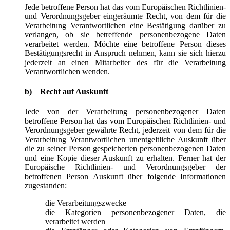
Jede betroffene Person hat das vom Europäischen Richtlinien-
und Verordnungsgeber eingeräumte Recht, von dem für die
Verarbeitung Verantwortlichen eine Bestätigung darüber zu
verlangen, ob sie betreffende personenbezogene Daten
verarbeitet werden. Möchte eine betroffene Person dieses
Bestätigungsrecht in Anspruch nehmen, kann sie sich hierzu
jederzeit an einen Mitarbeiter des für die Verarbeitung
Verantwortlichen wenden.
b) Recht auf Auskunft
Jede von der Verarbeitung personenbezogener Daten
betroffene Person hat das vom Europäischen Richtlinien- und
Verordnungsgeber gewährte Recht, jederzeit von dem für die
Verarbeitung Verantwortlichen unentgeltliche Auskunft über
die zu seiner Person gespeicherten personenbezogenen Daten
und eine Kopie dieser Auskunft zu erhalten. Ferner hat der
Europäische Richtlinien- und Verordnungsgeber der
betroffenen Person Auskunft über folgende Informationen
zugestanden:
die Verarbeitungszwecke
die Kategorien personenbezogener Daten, die
verarbeitet werden