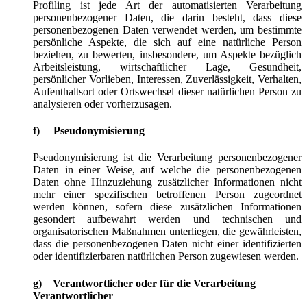
Profiling ist jede Art der automatisierten Verarbeitung
personenbezogener Daten, die darin besteht, dass diese
personenbezogenen Daten verwendet werden, um bestimmte
persönliche Aspekte, die sich auf eine natürliche Person
beziehen, zu bewerten, insbesondere, um Aspekte bezüglich
Arbeitsleistung, wirtschaftlicher Lage, Gesundheit,
persönlicher Vorlieben, Interessen, Zuverlässigkeit, Verhalten,
Aufenthaltsort oder Ortswechsel dieser natürlichen Person zu
analysieren oder vorherzusagen.
f) Pseudonymisierung
Pseudonymisierung ist die Verarbeitung personenbezogener
Daten in einer Weise, auf welche die personenbezogenen
Daten ohne Hinzuziehung zusätzlicher Informationen nicht
mehr einer spezifischen betroffenen Person zugeordnet
werden können, sofern diese zusätzlichen Informationen
gesondert aufbewahrt werden und technischen und
organisatorischen Maßnahmen unterliegen, die gewährleisten,
dass die personenbezogenen Daten nicht einer identifizierten
oder identifizierbaren natürlichen Person zugewiesen werden.
g) Verantwortlicher oder für die Verarbeitung
Verantwortlicher