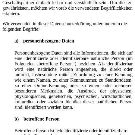
Geschäftspartner einfach lesbar und verständlich sein. Um dies zu
gewährleisten, möchten wir vorab die verwendeten Begrifflichkeiten
erläutern.
Wir verwenden in dieser Datenschutzerklärung unter anderem die
folgenden Begriffe:
a) personenbezogene Daten
Personenbezogene Daten sind alle Informationen, die sich auf
eine identifizierte oder identifizierbare natürliche Person (im
Folgenden „betroffene Person“) beziehen. Als identifizierbar
wird eine natürliche Person angesehen, die direkt oder
indirekt, insbesondere mittels Zuordnung zu einer Kennung
wie einem Namen, zu einer Kennnummer, zu Standortdaten,
zu einer Online-Kennung oder zu einem oder mehreren
besonderen Merkmalen, die Ausdruck der physischen,
physiologischen, genetischen, psychischen, wirtschaftlichen,
kulturellen oder sozialen Identität dieser natürlichen Person
sind, identifiziert werden kann.
b) betroffene Person
Betroffene Person ist jede identifizierte oder identifizierbare