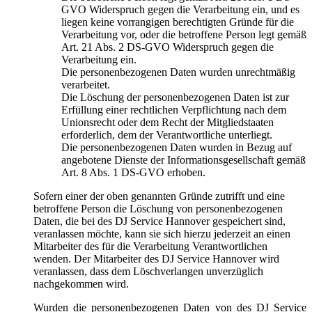
GVO Widerspruch gegen die Verarbeitung ein, und es
liegen keine vorrangigen berechtigten Gründe für die
Verarbeitung vor, oder die betroffene Person legt gemäß
Art. 21 Abs. 2 DS-GVO Widerspruch gegen die
Verarbeitung ein.
Die personenbezogenen Daten wurden unrechtmäßig
verarbeitet.
Die Löschung der personenbezogenen Daten ist zur
Erfüllung einer rechtlichen Verpflichtung nach dem
Unionsrecht oder dem Recht der Mitgliedstaaten
erforderlich, dem der Verantwortliche unterliegt.
Die personenbezogenen Daten wurden in Bezug auf
angebotene Dienste der Informationsgesellschaft gemäß
Art. 8 Abs. 1 DS-GVO erhoben.
Sofern einer der oben genannten Gründe zutrifft und eine
betroffene Person die Löschung von personenbezogenen
Daten, die bei des DJ Service Hannover gespeichert sind,
veranlassen möchte, kann sie sich hierzu jederzeit an einen
Mitarbeiter des für die Verarbeitung Verantwortlichen
wenden. Der Mitarbeiter des DJ Service Hannover wird
veranlassen, dass dem Löschverlangen unverzüglich
nachgekommen wird.
Wurden die personenbezogenen Daten von des DJ Service