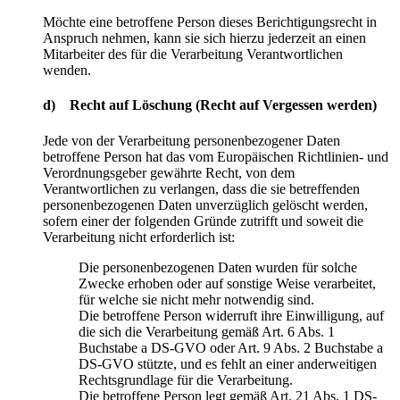
Möchte eine betroffene Person dieses Berichtigungsrecht in
Anspruch nehmen, kann sie sich hierzu jederzeit an einen
Mitarbeiter des für die Verarbeitung Verantwortlichen
wenden.
d) Recht auf Löschung (Recht auf Vergessen werden)
Jede von der Verarbeitung personenbezogener Daten
betroffene Person hat das vom Europäischen Richtlinien- und
Verordnungsgeber gewährte Recht, von dem
Verantwortlichen zu verlangen, dass die sie betreffenden
personenbezogenen Daten unverzüglich gelöscht werden,
sofern einer der folgenden Gründe zutrifft und soweit die
Verarbeitung nicht erforderlich ist:
Die personenbezogenen Daten wurden für solche
Zwecke erhoben oder auf sonstige Weise verarbeitet,
für welche sie nicht mehr notwendig sind.
Die betroffene Person widerruft ihre Einwilligung, auf
die sich die Verarbeitung gemäß Art. 6 Abs. 1
Buchstabe a DS-GVO oder Art. 9 Abs. 2 Buchstabe a
DS-GVO stützte, und es fehlt an einer anderweitigen
Rechtsgrundlage für die Verarbeitung.
Die betroffene Person legt gemäß Art. 21 Abs. 1 DS-