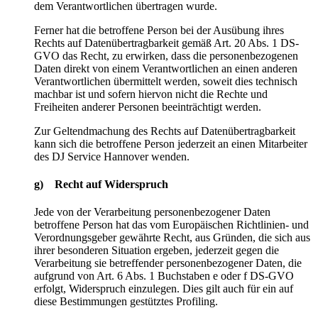
dem Verantwortlichen übertragen wurde.
Ferner hat die betroffene Person bei der Ausübung ihres
Rechts auf Datenübertragbarkeit gemäß Art. 20 Abs. 1 DS-
GVO das Recht, zu erwirken, dass die personenbezogenen
Daten direkt von einem Verantwortlichen an einen anderen
Verantwortlichen übermittelt werden, soweit dies technisch
machbar ist und sofern hiervon nicht die Rechte und
Freiheiten anderer Personen beeinträchtigt werden.
Zur Geltendmachung des Rechts auf Datenübertragbarkeit
kann sich die betroffene Person jederzeit an einen Mitarbeiter
des DJ Service Hannover wenden.
g) Recht auf Widerspruch
Jede von der Verarbeitung personenbezogener Daten
betroffene Person hat das vom Europäischen Richtlinien- und
Verordnungsgeber gewährte Recht, aus Gründen, die sich aus
ihrer besonderen Situation ergeben, jederzeit gegen die
Verarbeitung sie betreffender personenbezogener Daten, die
aufgrund von Art. 6 Abs. 1 Buchstaben e oder f DS-GVO
erfolgt, Widerspruch einzulegen. Dies gilt auch für ein auf
diese Bestimmungen gestütztes Profiling.