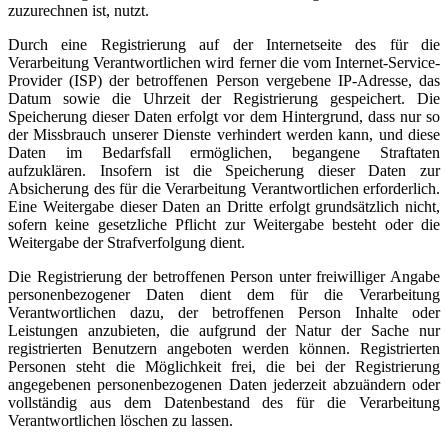
zuzurechnen ist, nutzt.
Durch eine Registrierung auf der Internetseite des für die
Verarbeitung Verantwortlichen wird ferner die vom Internet-Service-
Provider (ISP) der betroffenen Person vergebene IP-Adresse, das
Datum sowie die Uhrzeit der Registrierung gespeichert. Die
Speicherung dieser Daten erfolgt vor dem Hintergrund, dass nur so
der Missbrauch unserer Dienste verhindert werden kann, und diese
Daten im Bedarfsfall ermöglichen, begangene Straftaten
aufzuklären. Insofern ist die Speicherung dieser Daten zur
Absicherung des für die Verarbeitung Verantwortlichen erforderlich.
Eine Weitergabe dieser Daten an Dritte erfolgt grundsätzlich nicht,
sofern keine gesetzliche Pflicht zur Weitergabe besteht oder die
Weitergabe der Strafverfolgung dient.
Die Registrierung der betroffenen Person unter freiwilliger Angabe
personenbezogener Daten dient dem für die Verarbeitung
Verantwortlichen dazu, der betroffenen Person Inhalte oder
Leistungen anzubieten, die aufgrund der Natur der Sache nur
registrierten Benutzern angeboten werden können. Registrierten
Personen steht die Möglichkeit frei, die bei der Registrierung
angegebenen personenbezogenen Daten jederzeit abzuändern oder
vollständig aus dem Datenbestand des für die Verarbeitung
Verantwortlichen löschen zu lassen.