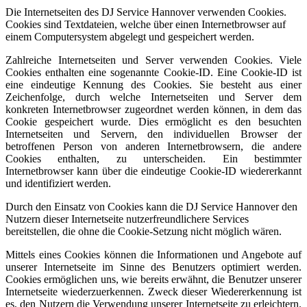
Die Internetseiten des DJ Service Hannover verwenden Cookies.
Cookies sind Textdateien, welche über einen Internetbrowser auf
einem Computersystem abgelegt und gespeichert werden.
Zahlreiche Internetseiten und Server verwenden Cookies. Viele
Cookies enthalten eine sogenannte Cookie-ID. Eine Cookie-ID ist
eine eindeutige Kennung des Cookies. Sie besteht aus einer
Zeichenfolge, durch welche Internetseiten und Server dem
konkreten Internetbrowser zugeordnet werden können, in dem das
Cookie gespeichert wurde. Dies ermöglicht es den besuchten
Internetseiten und Servern, den individuellen Browser der
betroffenen Person von anderen Internetbrowsern, die andere
Cookies enthalten, zu unterscheiden. Ein bestimmter
Internetbrowser kann über die eindeutige Cookie-ID wiedererkannt
und identifiziert werden.
Durch den Einsatz von Cookies kann die DJ Service Hannover den
Nutzern dieser Internetseite nutzerfreundlichere Services
bereitstellen, die ohne die Cookie-Setzung nicht möglich wären.
Mittels eines Cookies können die Informationen und Angebote auf
unserer Internetseite im Sinne des Benutzers optimiert werden.
Cookies ermöglichen uns, wie bereits erwähnt, die Benutzer unserer
Internetseite wiederzuerkennen. Zweck dieser Wiedererkennung ist
es, den Nutzern die Verwendung unserer Internetseite zu erleichtern.