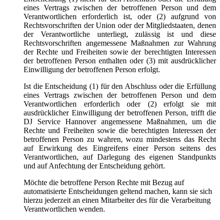
eines Vertrags zwischen der betroffenen Person und dem
Verantwortlichen erforderlich ist, oder (2) aufgrund von
Rechtsvorschriften der Union oder der Mitgliedstaaten, denen
der Verantwortliche unterliegt, zulässig ist und diese
Rechtsvorschriften angemessene Maßnahmen zur Wahrung
der Rechte und Freiheiten sowie der berechtigten Interessen
der betroffenen Person enthalten oder (3) mit ausdrücklicher
Einwilligung der betroffenen Person erfolgt.
Ist die Entscheidung (1) für den Abschluss oder die Erfüllung
eines Vertrags zwischen der betroffenen Person und dem
Verantwortlichen erforderlich oder (2) erfolgt sie mit
ausdrücklicher Einwilligung der betroffenen Person, trifft die
DJ Service Hannover angemessene Maßnahmen, um die
Rechte und Freiheiten sowie die berechtigten Interessen der
betroffenen Person zu wahren, wozu mindestens das Recht
auf Erwirkung des Eingreifens einer Person seitens des
Verantwortlichen, auf Darlegung des eigenen Standpunkts
und auf Anfechtung der Entscheidung gehört.
Möchte die betroffene Person Rechte mit Bezug auf
automatisierte Entscheidungen geltend machen, kann sie sich
hierzu jederzeit an einen Mitarbeiter des für die Verarbeitung
Verantwortlichen wenden.