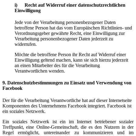
i) Recht auf Widerruf einer datenschutzrechtlichen
Einwilligung
Jede von der Verarbeitung personenbezogener Daten
betroffene Person hat das vom Europäischen Richtlinien- und
Verordnungsgeber gewährte Recht, eine Einwilligung zur
Verarbeitung personenbezogener Daten jederzeit zu
widerrufen.
Möchte die betroffene Person ihr Recht auf Widerruf einer
Einwilligung geltend machen, kann sie sich hierzu jederzeit
an einen Mitarbeiter des für die Verarbeitung
Verantwortlichen wenden.
9. Datenschutzbestimmungen zu Einsatz und Verwendung von
Facebook
Der für die Verarbeitung Verantwortliche hat auf dieser Internetseite
Komponenten des Unternehmens Facebook integriert. Facebook ist
ein soziales Netzwerk.
Ein soziales Netzwerk ist ein im Internet betriebener sozialer
Treffpunkt, eine Online-Gemeinschaft, die es den Nutzern in der
Regel ermöglicht, untereinander zu kommunizieren und im