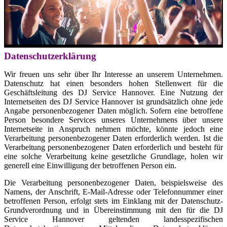
Datenschutzerklärung
Wir freuen uns sehr über Ihr Interesse an unserem Unternehmen.
Datenschutz hat einen besonders hohen Stellenwert für die
Geschäftsleitung des DJ Service Hannover. Eine Nutzung der
Internetseiten des DJ Service Hannover ist grundsätzlich ohne jede
Angabe personenbezogener Daten möglich. Sofern eine betroffene
Person besondere Services unseres Unternehmens über unsere
Internetseite in Anspruch nehmen möchte, könnte jedoch eine
Verarbeitung personenbezogener Daten erforderlich werden. Ist die
Verarbeitung personenbezogener Daten erforderlich und besteht für
eine solche Verarbeitung keine gesetzliche Grundlage, holen wir
generell eine Einwilligung der betroffenen Person ein.
Die Verarbeitung personenbezogener Daten, beispielsweise des
Namens, der Anschrift, E-Mail-Adresse oder Telefonnummer einer
betroffenen Person, erfolgt stets im Einklang mit der Datenschutz-
Grundverordnung und in Übereinstimmung mit den für die DJ
Service Hannover geltenden landesspezifischen