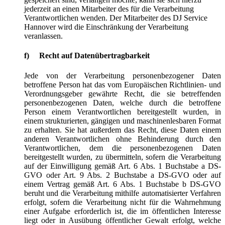
jederzeit an einen Mitarbeiter des für die Verarbeitung
Verantwortlichen wenden. Der Mitarbeiter des DJ Service
Hannover wird die Einschränkung der Verarbeitung
veranlassen.
f) Recht auf Datenübertragbarkeit
Jede von der Verarbeitung personenbezogener Daten
betroffene Person hat das vom Europäischen Richtlinien- und
Verordnungsgeber gewährte Recht, die sie betreffenden
personenbezogenen Daten, welche durch die betroffene
Person einem Verantwortlichen bereitgestellt wurden, in
einem strukturierten, gängigen und maschinenlesbaren Format
zu erhalten. Sie hat außerdem das Recht, diese Daten einem
anderen Verantwortlichen ohne Behinderung durch den
Verantwortlichen, dem die personenbezogenen Daten
bereitgestellt wurden, zu übermitteln, sofern die Verarbeitung
auf der Einwilligung gemäß Art. 6 Abs. 1 Buchstabe a DS-
GVO oder Art. 9 Abs. 2 Buchstabe a DS-GVO oder auf
einem Vertrag gemäß Art. 6 Abs. 1 Buchstabe b DS-GVO
beruht und die Verarbeitung mithilfe automatisierter Verfahren
erfolgt, sofern die Verarbeitung nicht für die Wahrnehmung
einer Aufgabe erforderlich ist, die im öffentlichen Interesse
liegt oder in Ausübung öffentlicher Gewalt erfolgt, welche