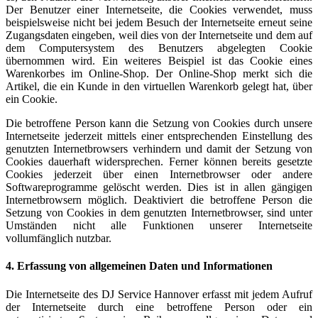
Der Benutzer einer Internetseite, die Cookies verwendet, muss
beispielsweise nicht bei jedem Besuch der Internetseite erneut seine
Zugangsdaten eingeben, weil dies von der Internetseite und dem auf
dem Computersystem des Benutzers abgelegten Cookie
übernommen wird. Ein weiteres Beispiel ist das Cookie eines
Warenkorbes im Online-Shop. Der Online-Shop merkt sich die
Artikel, die ein Kunde in den virtuellen Warenkorb gelegt hat, über
ein Cookie.
Die betroffene Person kann die Setzung von Cookies durch unsere
Internetseite jederzeit mittels einer entsprechenden Einstellung des
genutzten Internetbrowsers verhindern und damit der Setzung von
Cookies dauerhaft widersprechen. Ferner können bereits gesetzte
Cookies jederzeit über einen Internetbrowser oder andere
Softwareprogramme gelöscht werden. Dies ist in allen gängigen
Internetbrowsern möglich. Deaktiviert die betroffene Person die
Setzung von Cookies in dem genutzten Internetbrowser, sind unter
Umständen nicht alle Funktionen unserer Internetseite
vollumfänglich nutzbar.
4. Erfassung von allgemeinen Daten und Informationen
Die Internetseite des DJ Service Hannover erfasst mit jedem Aufruf
der Internetseite durch eine betroffene Person oder ein