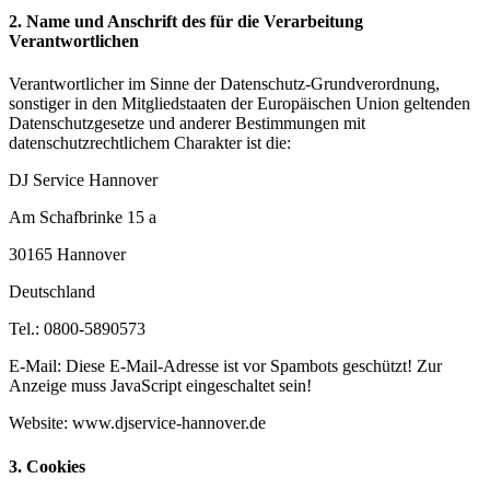
2. Name und Anschrift des für die Verarbeitung
Verantwortlichen
Verantwortlicher im Sinne der Datenschutz-Grundverordnung,
sonstiger in den Mitgliedstaaten der Europäischen Union geltenden
Datenschutzgesetze und anderer Bestimmungen mit
datenschutzrechtlichem Charakter ist die:
DJ Service Hannover
Am Schafbrinke 15 a
30165 Hannover
Deutschland
Tel.: 0800-5890573
E-Mail:
Diese E-Mail-Adresse ist vor Spambots geschützt! Zur
Anzeige muss JavaScript eingeschaltet sein!
Website: www.djservice-hannover.de
3. Cookies