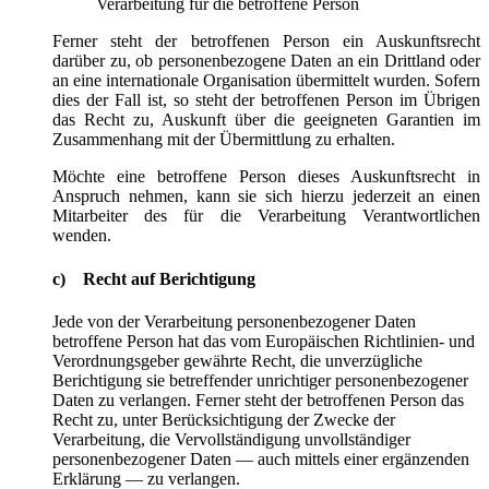
Verarbeitung für die betroffene Person
Ferner steht der betroffenen Person ein Auskunftsrecht
darüber zu, ob personenbezogene Daten an ein Drittland oder
an eine internationale Organisation übermittelt wurden. Sofern
dies der Fall ist, so steht der betroffenen Person im Übrigen
das Recht zu, Auskunft über die geeigneten Garantien im
Zusammenhang mit der Übermittlung zu erhalten.
Möchte eine betroffene Person dieses Auskunftsrecht in
Anspruch nehmen, kann sie sich hierzu jederzeit an einen
Mitarbeiter des für die Verarbeitung Verantwortlichen
wenden.
c) Recht auf Berichtigung
Jede von der Verarbeitung personenbezogener Daten
betroffene Person hat das vom Europäischen Richtlinien- und
Verordnungsgeber gewährte Recht, die unverzügliche
Berichtigung sie betreffender unrichtiger personenbezogener
Daten zu verlangen. Ferner steht der betroffenen Person das
Recht zu, unter Berücksichtigung der Zwecke der
Verarbeitung, die Vervollständigung unvollständiger
personenbezogener Daten — auch mittels einer ergänzenden
Erklärung — zu verlangen.