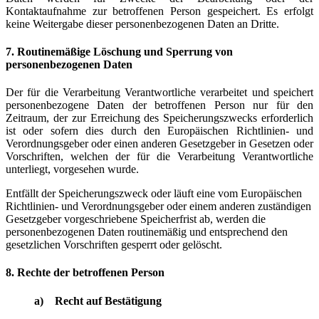
Kontaktaufnahme zur betroffenen Person gespeichert. Es erfolgt
keine Weitergabe dieser personenbezogenen Daten an Dritte.
7. Routinemäßige Löschung und Sperrung von
personenbezogenen Daten
Der für die Verarbeitung Verantwortliche verarbeitet und speichert
personenbezogene Daten der betroffenen Person nur für den
Zeitraum, der zur Erreichung des Speicherungszwecks erforderlich
ist oder sofern dies durch den Europäischen Richtlinien- und
Verordnungsgeber oder einen anderen Gesetzgeber in Gesetzen oder
Vorschriften, welchen der für die Verarbeitung Verantwortliche
unterliegt, vorgesehen wurde.
Entfällt der Speicherungszweck oder läuft eine vom Europäischen
Richtlinien- und Verordnungsgeber oder einem anderen zuständigen
Gesetzgeber vorgeschriebene Speicherfrist ab, werden die
personenbezogenen Daten routinemäßig und entsprechend den
gesetzlichen Vorschriften gesperrt oder gelöscht.
8. Rechte der betroffenen Person
a) Recht auf Bestätigung